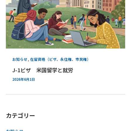
,
お知らせ
在留資格（ビザ、永住権、市民権）
J-1ビザ 米国留学と就労
2026年6月1日
カテゴリー