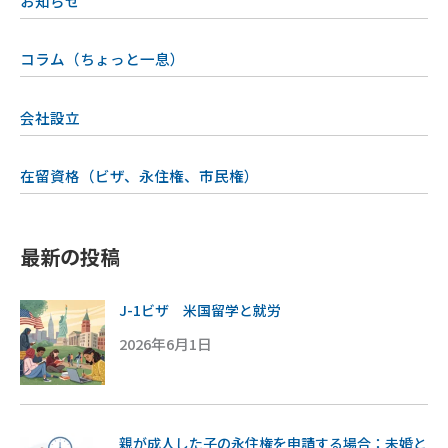
お知らせ
コラム（ちょっと一息）
会社設立
在留資格（ビザ、永住権、市民権）
最新の投稿
J-1ビザ 米国留学と就労
2026年6月1日
親が成人した子の永住権を申請する場合：未婚と