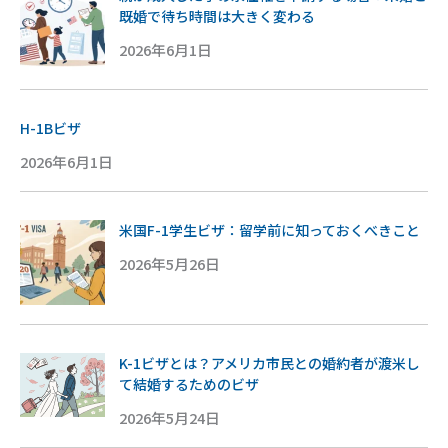
既婚で待ち時間は大きく変わる
2026年6月1日
H-1Bビザ
2026年6月1日
米国F-1学生ビザ：留学前に知っておくべきこと
2026年5月26日
K-1ビザとは？アメリカ市民との婚約者が渡米し
て結婚するためのビザ
2026年5月24日