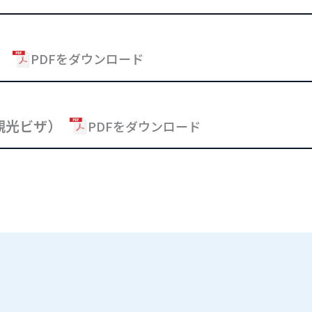
）
PDFをダウンロード
・観光ビザ）
PDFをダウンロード