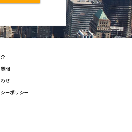
紹介
る質問
合わせ
バシーポリシー