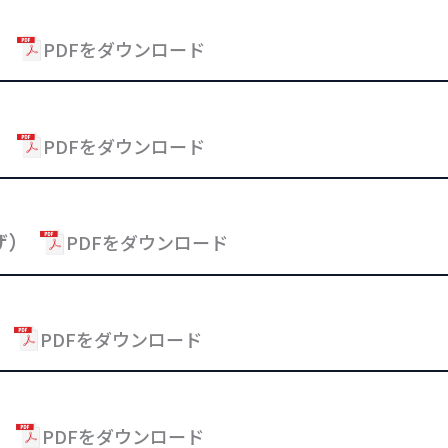
）
PDFをダウンロード
）
PDFをダウンロード
ザ）
PDFをダウンロード
）
PDFをダウンロード
）
PDFをダウンロード