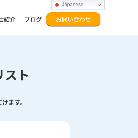
Japanese
士紹介
ブログ
お問い合わせ
リスト
だけます。