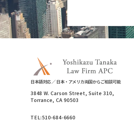
日本語対応 ／ 日本・アメリカ両国からご相談可能
3848 W. Carson Street, Suite 310,
Torrance, CA 90503
TEL:
510-684-6660