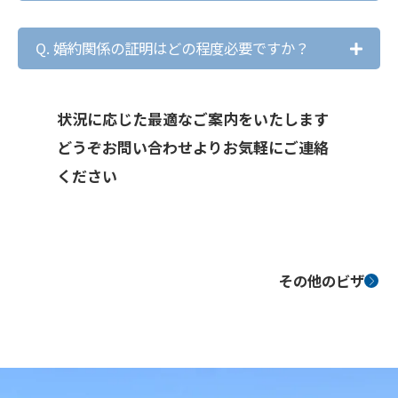
Q. 婚約関係の証明はどの程度必要ですか？
状況に応じた最適なご案内をいたします
どうぞお問い合わせよりお気軽にご連絡
ください
その他のビザ