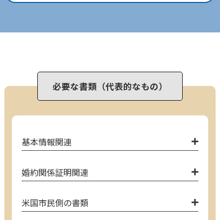
必要な書類（代表的なもの）
基本情報関連
婚約関係証明関連
米国市民側の書類