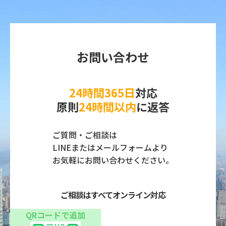
お問い合わせ
24時間365日
対応
原則
24時間以内
に返答
ご質問・ご相談は
LINEまたはメールフォームより
お気軽にお問い合わせください。
ご相談はすべてオンライン対応
QRコードで追加