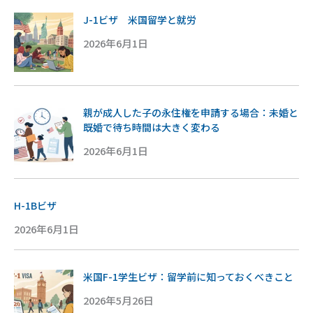
J-1ビザ 米国留学と就労
2026年6月1日
親が成人した子の永住権を申請する場合：未婚と
既婚で待ち時間は大きく変わる
2026年6月1日
H-1Bビザ
2026年6月1日
米国F-1学生ビザ：留学前に知っておくべきこと
2026年5月26日