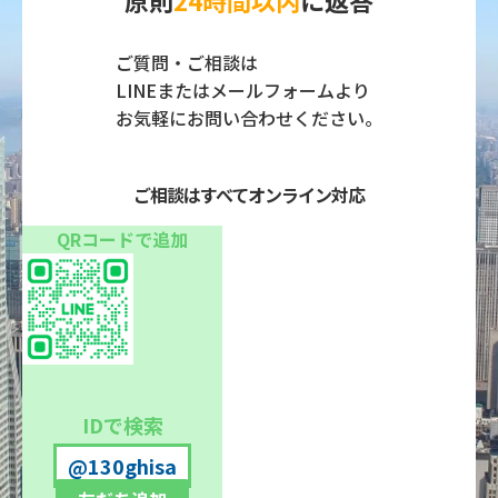
ご質問・ご相談は
LINEまたはメールフォームより
お気軽にお問い合わせください。
ご相談はすべてオンライン対応
QRコードで追加
IDで検索
@130ghisa