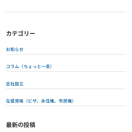
カテゴリー
お知らせ
コラム（ちょっと一息）
会社設立
在留資格（ビザ、永住権、市民権）
最新の投稿