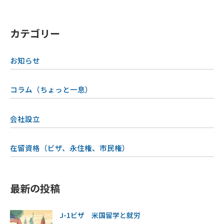
カテゴリー
お知らせ
コラム（ちょっと一息）
会社設立
在留資格（ビザ、永住権、市民権）
最新の投稿
J-1ビザ 米国留学と就労