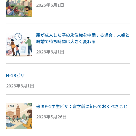
2026年6月1日
親が成人した子の永住権を申請する場合：未婚と
既婚で待ち時間は大きく変わる
2026年6月1日
H-1Bビザ
2026年6月1日
米国F-1学生ビザ：留学前に知っておくべきこと
2026年5月26日