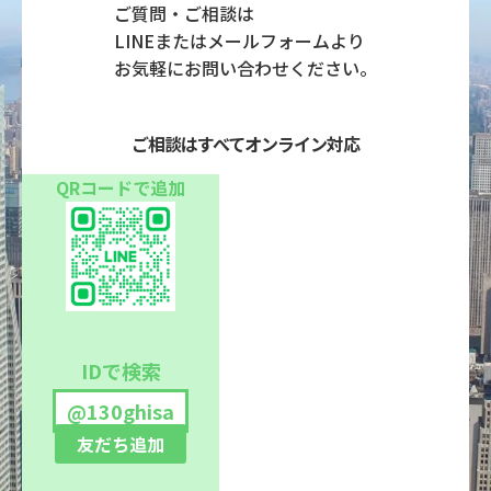
ご質問・ご相談は
LINEまたはメールフォームより
お気軽にお問い合わせください。
ご相談はすべてオンライン対応
QRコードで追加
IDで検索
@130ghisa
友だち追加